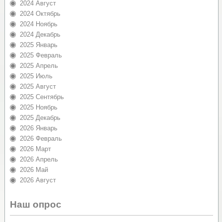
2024 Август
2024 Октябрь
2024 Ноябрь
2024 Декабрь
2025 Январь
2025 Февраль
2025 Апрель
2025 Июль
2025 Август
2025 Сентябрь
2025 Ноябрь
2025 Декабрь
2026 Январь
2026 Февраль
2026 Март
2026 Апрель
2026 Май
2026 Август
Наш опрос