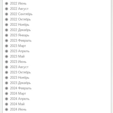
2022 Июнь
2022 Август
2022 Сентябрь
2022 Октябрь
2022 Ноябрь
2022 Декабрь
2023 Январь
2023 Февраль
2023 Март
2023 Апрель
2023 Май
2023 Июнь
2023 Август
2023 Октябрь
2023 Ноябрь
2023 Декабрь
2024 Февраль
2024 Март
2024 Апрель
2024 Май
2024 Июнь