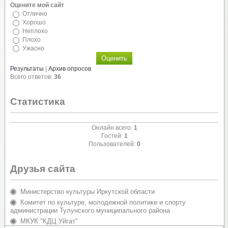
Оцените мой сайт
Отлично
Хорошо
Неплохо
Плохо
Ужасно
Результаты
|
Архив опросов
Всего ответов:
36
Статистика
Онлайн всего:
1
Гостей:
1
Пользователей:
0
Друзья сайта
Министерство культуры Иркутской области
Комитет по культуре, молодежной политике и спорту
администрации Тулунского муниципального района
МКУК "КДЦ Уйгат"