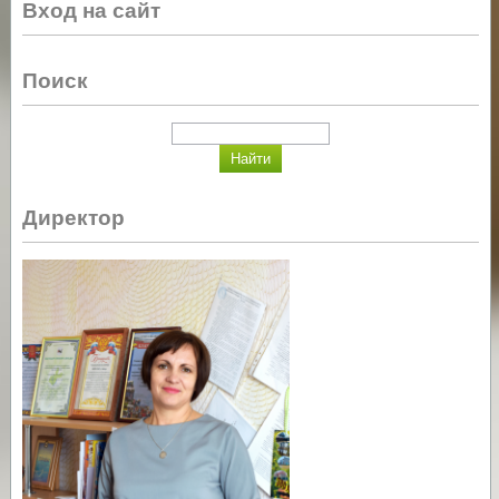
Вход на сайт
Поиск
Директор