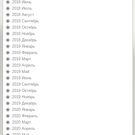
2018 Июнь
2018 Июль
2018 Август
2018 Сентябрь
2018 Октябрь
2018 Ноябрь
2018 Декабрь
2019 Январь
2019 Февраль
2019 Март
2019 Апрель
2019 Май
2019 Июнь
2019 Сентябрь
2019 Октябрь
2019 Ноябрь
2019 Декабрь
2020 Январь
2020 Февраль
2020 Март
2020 Апрель
2020 Май