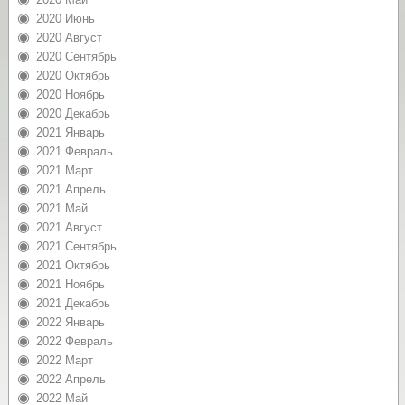
2020 Июнь
2020 Август
2020 Сентябрь
2020 Октябрь
2020 Ноябрь
2020 Декабрь
2021 Январь
2021 Февраль
2021 Март
2021 Апрель
2021 Май
2021 Август
2021 Сентябрь
2021 Октябрь
2021 Ноябрь
2021 Декабрь
2022 Январь
2022 Февраль
2022 Март
2022 Апрель
2022 Май