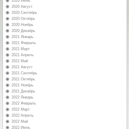
2020 Июнь
2020 Август
2020 Сентябрь
2020 Октябрь
2020 Ноябрь
2020 Декабрь
2021 Январь
2021 Февраль
2021 Март
2021 Апрель
2021 Май
2021 Август
2021 Сентябрь
2021 Октябрь
2021 Ноябрь
2021 Декабрь
2022 Январь
2022 Февраль
2022 Март
2022 Апрель
2022 Май
2022 Июнь