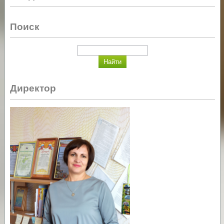
Поиск
Директор