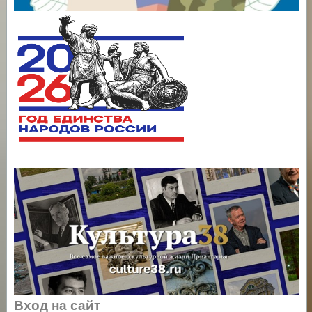
Вход на сайт