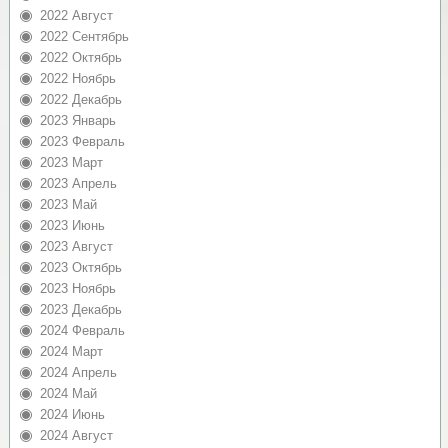
2022 Август
2022 Сентябрь
2022 Октябрь
2022 Ноябрь
2022 Декабрь
2023 Январь
2023 Февраль
2023 Март
2023 Апрель
2023 Май
2023 Июнь
2023 Август
2023 Октябрь
2023 Ноябрь
2023 Декабрь
2024 Февраль
2024 Март
2024 Апрель
2024 Май
2024 Июнь
2024 Август