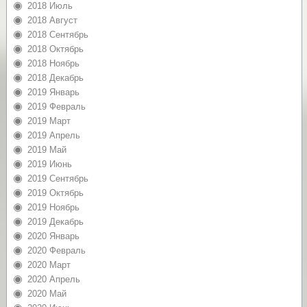
2018 Июль
2018 Август
2018 Сентябрь
2018 Октябрь
2018 Ноябрь
2018 Декабрь
2019 Январь
2019 Февраль
2019 Март
2019 Апрель
2019 Май
2019 Июнь
2019 Сентябрь
2019 Октябрь
2019 Ноябрь
2019 Декабрь
2020 Январь
2020 Февраль
2020 Март
2020 Апрель
2020 Май