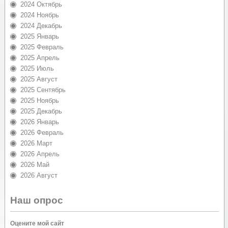
2024 Октябрь
2024 Ноябрь
2024 Декабрь
2025 Январь
2025 Февраль
2025 Апрель
2025 Июль
2025 Август
2025 Сентябрь
2025 Ноябрь
2025 Декабрь
2026 Январь
2026 Февраль
2026 Март
2026 Апрель
2026 Май
2026 Август
Наш опрос
Оцените мой сайт