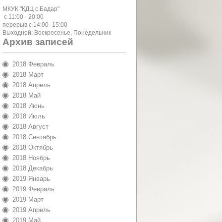
МКУК "КДЦ с.Бадар"
с 11:00 - 20:00
перерыв с 14:00 -15:00
Выходной: Воскресенье, Понедельник
Архив записей
2018 Февраль
2018 Март
2018 Апрель
2018 Май
2018 Июнь
2018 Июль
2018 Август
2018 Сентябрь
2018 Октябрь
2018 Ноябрь
2018 Декабрь
2019 Январь
2019 Февраль
2019 Март
2019 Апрель
2019 Май