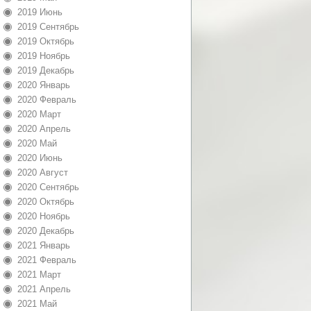
2019 Июнь
2019 Сентябрь
2019 Октябрь
2019 Ноябрь
2019 Декабрь
2020 Январь
2020 Февраль
2020 Март
2020 Апрель
2020 Май
2020 Июнь
2020 Август
2020 Сентябрь
2020 Октябрь
2020 Ноябрь
2020 Декабрь
2021 Январь
2021 Февраль
2021 Март
2021 Апрель
2021 Май