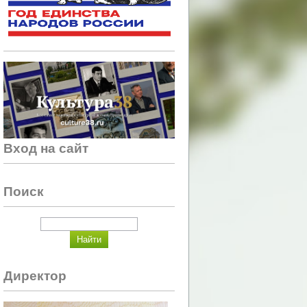
Вход на сайт
Поиск
Директор