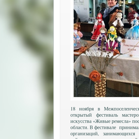
18 ноября в Межпоселенчес
открытый фестиваль мастер
искусства «Живые ремесла» по
области. В фестивале принима
организаций, занимающихся 