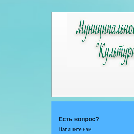
Есть вопрос?
Напишите нам