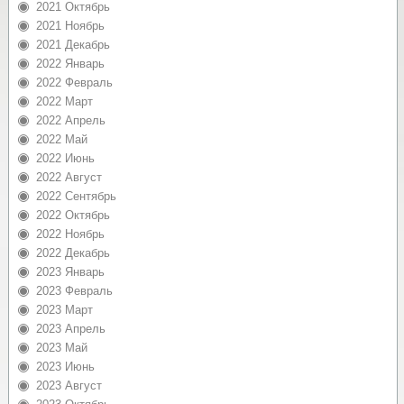
2021 Октябрь
2021 Ноябрь
2021 Декабрь
2022 Январь
2022 Февраль
2022 Март
2022 Апрель
2022 Май
2022 Июнь
2022 Август
2022 Сентябрь
2022 Октябрь
2022 Ноябрь
2022 Декабрь
2023 Январь
2023 Февраль
2023 Март
2023 Апрель
2023 Май
2023 Июнь
2023 Август