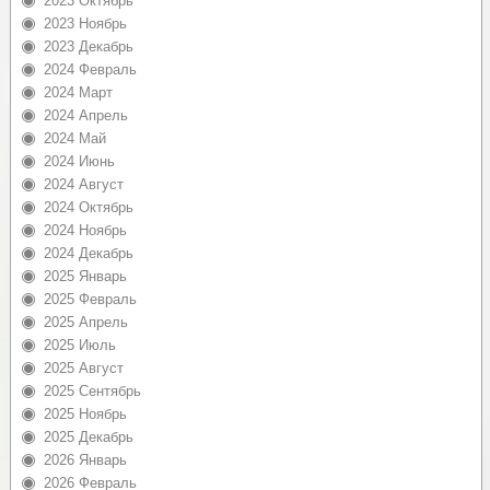
2023 Октябрь
2023 Ноябрь
2023 Декабрь
2024 Февраль
2024 Март
2024 Апрель
2024 Май
2024 Июнь
2024 Август
2024 Октябрь
2024 Ноябрь
2024 Декабрь
2025 Январь
2025 Февраль
2025 Апрель
2025 Июль
2025 Август
2025 Сентябрь
2025 Ноябрь
2025 Декабрь
2026 Январь
2026 Февраль