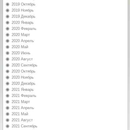
2019 Октябрь
2019 Ноябрь
2019 Декабрь
2020 Январь
2020 Февраль
2020 Март
2020 Апрель
2020 Май
2020 Июнь
2020 Август
2020 Сентябрь
2020 Октябрь
2020 Ноябрь
2020 Декабрь
2021 Январь
2021 Февраль
2021 Март
2021 Апрель
2021 Май
2021 Август
2021 Сентябрь