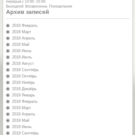
перерыв с 14:00 -15:00
Выходной: Воскресенье, Понедельник
Архив записей
2018 Февраль
2018 Март
2018 Апрель
2018 Май
2018 Июнь
2018 Июль
2018 Август
2018 Сентябрь
2018 Октябрь
2018 Ноябрь
2018 Декабрь
2019 Январь
2019 Февраль
2019 Март
2019 Апрель
2019 Май
2019 Июнь
2019 Сентябрь