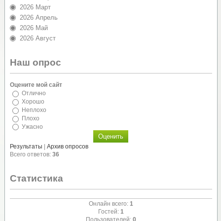
2026 Март
2026 Апрель
2026 Май
2026 Август
Наш опрос
Оцените мой сайт
Отлично
Хорошо
Неплохо
Плохо
Ужасно
Результаты
|
Архив опросов
Всего ответов:
36
Статистика
Онлайн всего:
1
Гостей:
1
Пользователей:
0