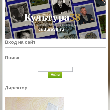
Вход на сайт
Поиск
Директор