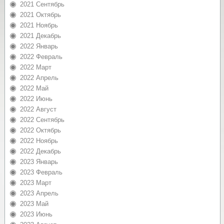
2021 Сентябрь
2021 Октябрь
2021 Ноябрь
2021 Декабрь
2022 Январь
2022 Февраль
2022 Март
2022 Апрель
2022 Май
2022 Июнь
2022 Август
2022 Сентябрь
2022 Октябрь
2022 Ноябрь
2022 Декабрь
2023 Январь
2023 Февраль
2023 Март
2023 Апрель
2023 Май
2023 Июнь