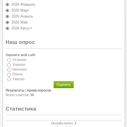
2026 Февраль
2026 Март
2026 Апрель
2026 Май
2026 Август
Наш опрос
Оцените мой сайт
Отлично
Хорошо
Неплохо
Плохо
Ужасно
Результаты
|
Архив опросов
Всего ответов:
36
Статистика
Онлайн всего:
1