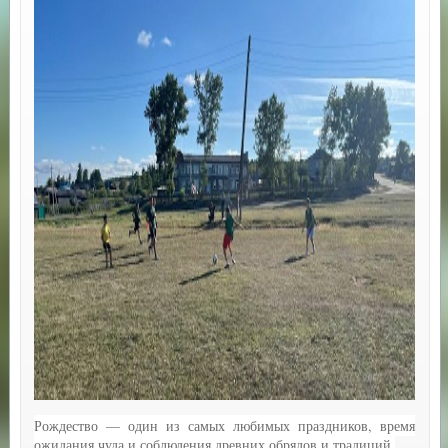
Рождество — один из самых любимых праздников, время
ожидания чуда и соблюдения древних обрядов и традиций.