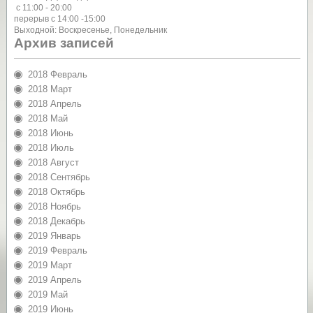
с 11:00 - 20:00
перерыв с 14:00 -15:00
Выходной: Воскресенье, Понедельник
Архив записей
2018 Февраль
2018 Март
2018 Апрель
2018 Май
2018 Июнь
2018 Июль
2018 Август
2018 Сентябрь
2018 Октябрь
2018 Ноябрь
2018 Декабрь
2019 Январь
2019 Февраль
2019 Март
2019 Апрель
2019 Май
2019 Июнь