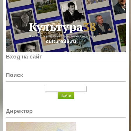
Вход на сайт
Поиск
Директор