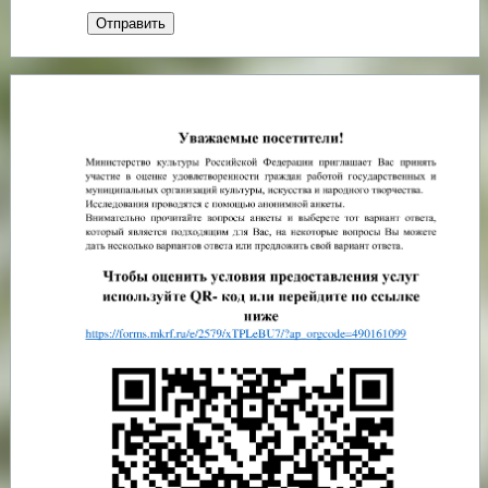
Отправить