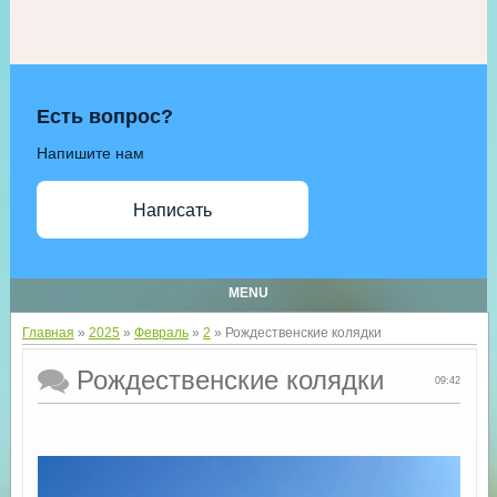
Есть вопрос?
Напишите нам
Написать
MENU
Главная
»
2025
»
Февраль
»
2
» Рождественские колядки
Рождественские колядки
09:42