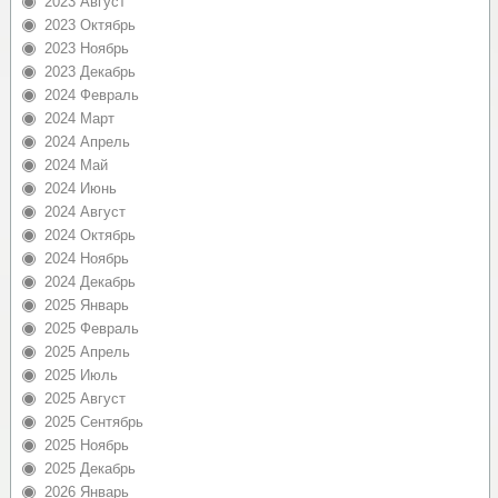
2023 Август
2023 Октябрь
2023 Ноябрь
2023 Декабрь
2024 Февраль
2024 Март
2024 Апрель
2024 Май
2024 Июнь
2024 Август
2024 Октябрь
2024 Ноябрь
2024 Декабрь
2025 Январь
2025 Февраль
2025 Апрель
2025 Июль
2025 Август
2025 Сентябрь
2025 Ноябрь
2025 Декабрь
2026 Январь