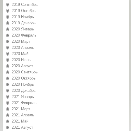
2019 Сентябрь
2019 Октябрь
2019 Ноябрь
2019 Декабрь
2020 Январь
2020 Февраль
2020 Март
2020 Апрель
2020 Май
2020 Июнь
2020 Август
2020 Сентябрь
2020 Октябрь
2020 Ноябрь
2020 Декабрь
2021 Январь
2021 Февраль
2021 Март
2021 Апрель
2021 Май
2021 Август