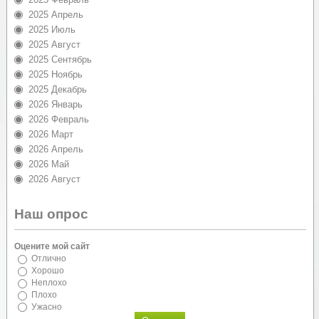
2025 Апрель
2025 Июль
2025 Август
2025 Сентябрь
2025 Ноябрь
2025 Декабрь
2026 Январь
2026 Февраль
2026 Март
2026 Апрель
2026 Май
2026 Август
Наш опрос
Оцените мой сайт
Отлично
Хорошо
Неплохо
Плохо
Ужасно