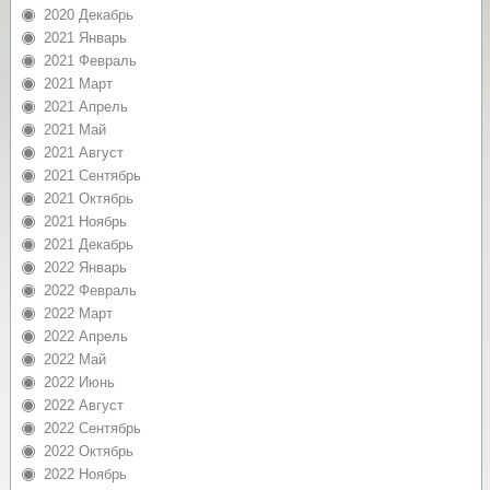
2020 Декабрь
2021 Январь
2021 Февраль
2021 Март
2021 Апрель
2021 Май
2021 Август
2021 Сентябрь
2021 Октябрь
2021 Ноябрь
2021 Декабрь
2022 Январь
2022 Февраль
2022 Март
2022 Апрель
2022 Май
2022 Июнь
2022 Август
2022 Сентябрь
2022 Октябрь
2022 Ноябрь