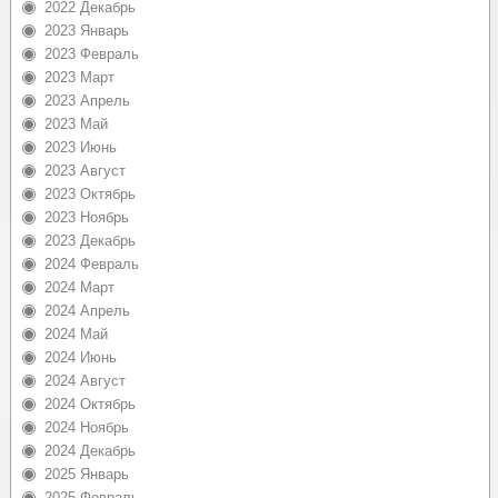
2022 Декабрь
2023 Январь
2023 Февраль
2023 Март
2023 Апрель
2023 Май
2023 Июнь
2023 Август
2023 Октябрь
2023 Ноябрь
2023 Декабрь
2024 Февраль
2024 Март
2024 Апрель
2024 Май
2024 Июнь
2024 Август
2024 Октябрь
2024 Ноябрь
2024 Декабрь
2025 Январь
2025 Февраль