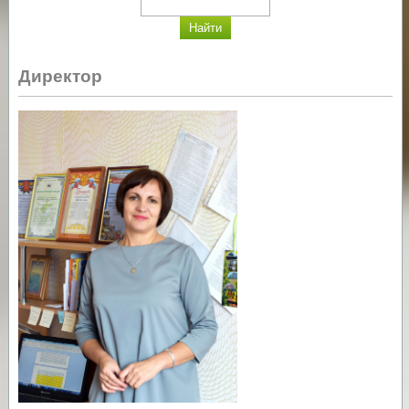
Директор