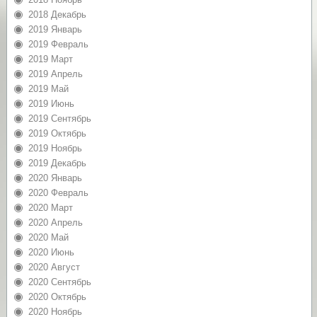
2018 Декабрь
2019 Январь
2019 Февраль
2019 Март
2019 Апрель
2019 Май
2019 Июнь
2019 Сентябрь
2019 Октябрь
2019 Ноябрь
2019 Декабрь
2020 Январь
2020 Февраль
2020 Март
2020 Апрель
2020 Май
2020 Июнь
2020 Август
2020 Сентябрь
2020 Октябрь
2020 Ноябрь