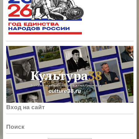
Вход на сайт
Поиск