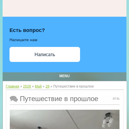
Есть вопрос?
Напишите нам
Написать
MENU
Главная
»
2026
»
Май
»
28
» Путешествие в прошлое
Путешествие в прошлое
07:51