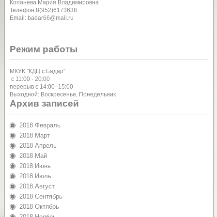
Копанева Мария Владимировна
Телефон:8(952)6173638
Email: badar66@mail.ru
Режим работы
МКУК "КДЦ с.Бадар"
с 11:00 - 20:00
перерыв с 14:00 -15:00
Выходной: Воскресенье, Понедельник
Архив записей
2018 Февраль
2018 Март
2018 Апрель
2018 Май
2018 Июнь
2018 Июль
2018 Август
2018 Сентябрь
2018 Октябрь
2018 Ноябрь