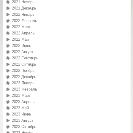
2021 Ноябрь
2021 Декабрь
2022 Январь
2022 Февраль
2022 Март
2022 Апрель
2022 Май
2022 Июнь
2022 Август
2022 Сентябрь
2022 Октябрь
2022 Ноябрь
2022 Декабрь
2023 Январь
2023 Февраль
2023 Март
2023 Апрель
2023 Май
2023 Июнь
2023 Август
2023 Октябрь
2023 Ноябрь