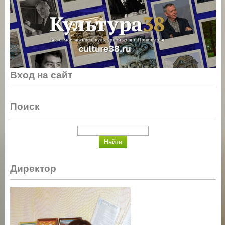
Вход на сайт
Поиск
Директор