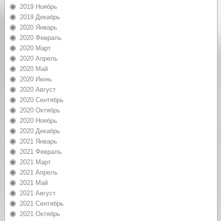
2019 Ноябрь
2019 Декабрь
2020 Январь
2020 Февраль
2020 Март
2020 Апрель
2020 Май
2020 Июнь
2020 Август
2020 Сентябрь
2020 Октябрь
2020 Ноябрь
2020 Декабрь
2021 Январь
2021 Февраль
2021 Март
2021 Апрель
2021 Май
2021 Август
2021 Сентябрь
2021 Октябрь