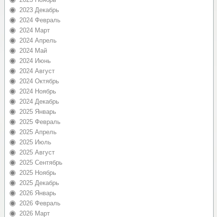
2023 Декабрь
2024 Февраль
2024 Март
2024 Апрель
2024 Май
2024 Июнь
2024 Август
2024 Октябрь
2024 Ноябрь
2024 Декабрь
2025 Январь
2025 Февраль
2025 Апрель
2025 Июль
2025 Август
2025 Сентябрь
2025 Ноябрь
2025 Декабрь
2026 Январь
2026 Февраль
2026 Март