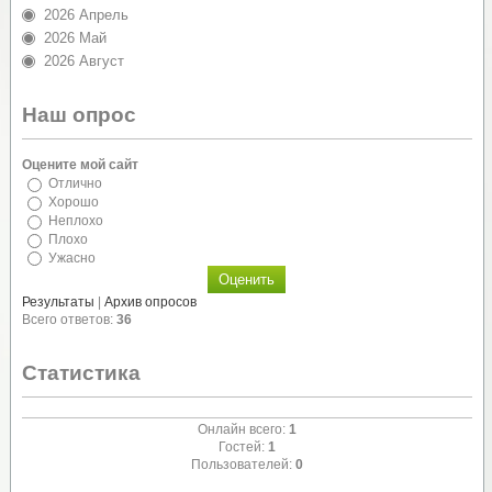
2026 Апрель
2026 Май
2026 Август
Наш опрос
Оцените мой сайт
Отлично
Хорошо
Неплохо
Плохо
Ужасно
Результаты
|
Архив опросов
Всего ответов:
36
Статистика
Онлайн всего:
1
Гостей:
1
Пользователей:
0