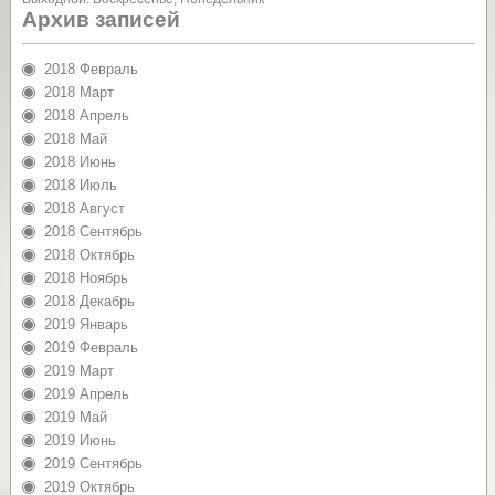
Архив записей
2018 Февраль
2018 Март
2018 Апрель
2018 Май
2018 Июнь
2018 Июль
2018 Август
2018 Сентябрь
2018 Октябрь
2018 Ноябрь
2018 Декабрь
2019 Январь
2019 Февраль
2019 Март
2019 Апрель
2019 Май
2019 Июнь
2019 Сентябрь
2019 Октябрь