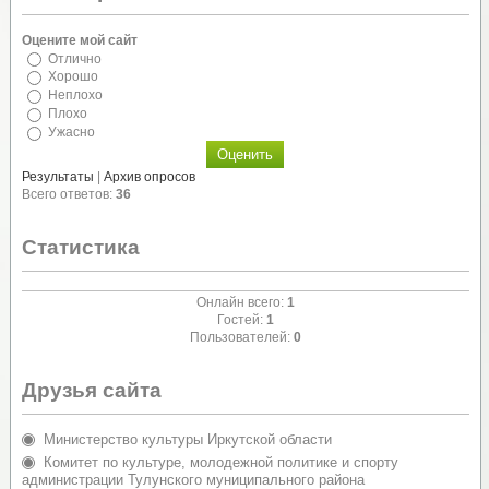
Оцените мой сайт
Отлично
Хорошо
Неплохо
Плохо
Ужасно
Результаты
|
Архив опросов
Всего ответов:
36
Статистика
Онлайн всего:
1
Гостей:
1
Пользователей:
0
Друзья сайта
Министерство культуры Иркутской области
Комитет по культуре, молодежной политике и спорту
администрации Тулунского муниципального района