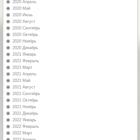
2020 Апрель
2020 Май
2020 Июнь
2020 Август
2020 Сентябрь
2020 Октябрь
2020 Ноябрь
2020 Декабрь
2021 Январь
2021 Февраль
2021 Март
2021 Апрель
2021 Май
2021 Август
2021 Сентябрь
2021 Октябрь
2021 Ноябрь
2021 Декабрь
2022 Январь
2022 Февраль
2022 Март
2022 Апрель