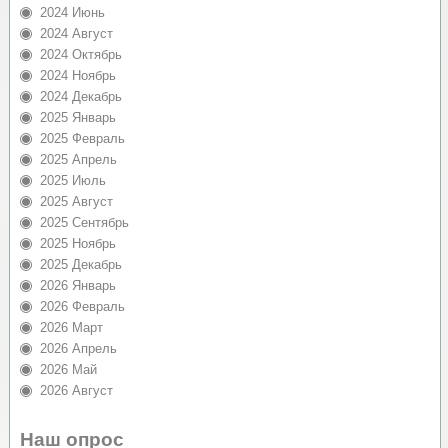
2024 Июнь
2024 Август
2024 Октябрь
2024 Ноябрь
2024 Декабрь
2025 Январь
2025 Февраль
2025 Апрель
2025 Июль
2025 Август
2025 Сентябрь
2025 Ноябрь
2025 Декабрь
2026 Январь
2026 Февраль
2026 Март
2026 Апрель
2026 Май
2026 Август
Наш опрос