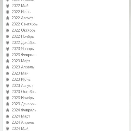
2022 Май
2022 Июнь
2022 Август
2022 Сентябрь
2022 Октябрь
2022 Ноябрь
2022 Декабрь
2023 Январь
2023 Февраль
2023 Март
2023 Апрель
2023 Май
2023 Июнь
2023 Август
2023 Октябрь
2023 Ноябрь
2023 Декабрь
2024 Февраль
2024 Март
2024 Апрель
2024 Май