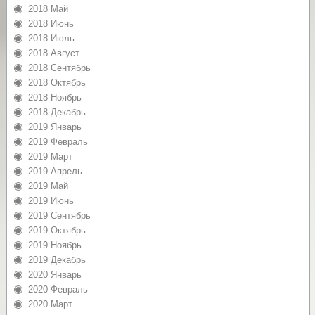
2018 Май
2018 Июнь
2018 Июль
2018 Август
2018 Сентябрь
2018 Октябрь
2018 Ноябрь
2018 Декабрь
2019 Январь
2019 Февраль
2019 Март
2019 Апрель
2019 Май
2019 Июнь
2019 Сентябрь
2019 Октябрь
2019 Ноябрь
2019 Декабрь
2020 Январь
2020 Февраль
2020 Март