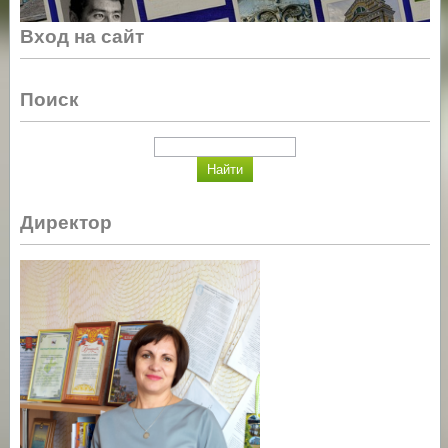
Вход на сайт
Поиск
Директор