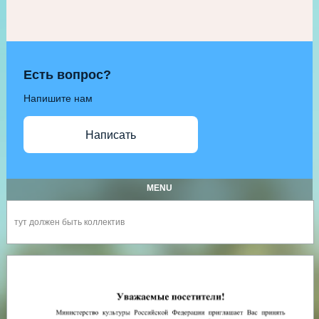
Есть вопрос?
Напишите нам
Написать
MENU
тут должен быть коллектив